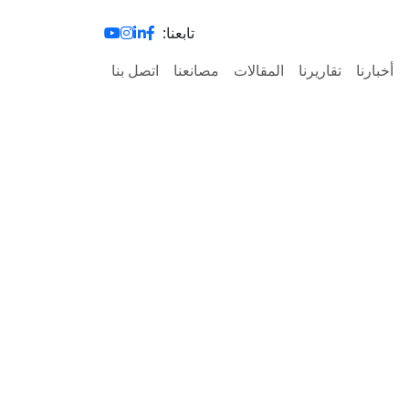
تابعنا:
أخبارنا
تقاريرنا
المقالات
مصانعنا
اتصل بنا