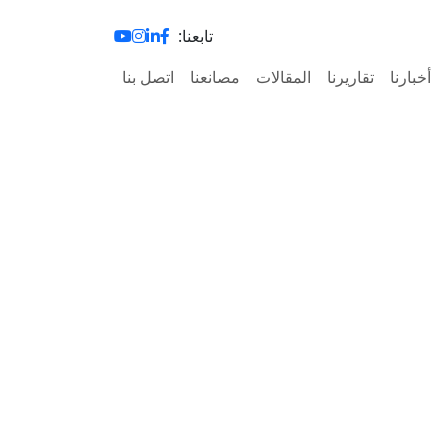
تابعنا:
أخبارنا
تقاريرنا
المقالات
مصانعنا
اتصل بنا